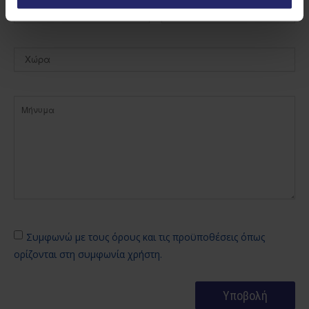
Συμφωνώ με τους όρους και τις προϋποθέσεις όπως
ορίζονται στη συμφωνία χρήστη.