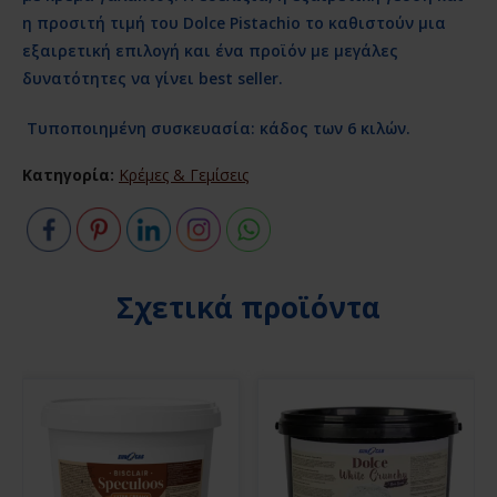
η προσιτή τιμή του Dolce Pistachio το καθιστούν μια
εξαιρετική επιλογή και ένα προϊόν με μεγάλες
δυνατότητες να γίνει best seller.
Τυποποιημένη συσκευασία: κάδος των 6 κιλών.
Κατηγορία:
Κρέμες & Γεμίσεις
Σχετικά προϊόντα