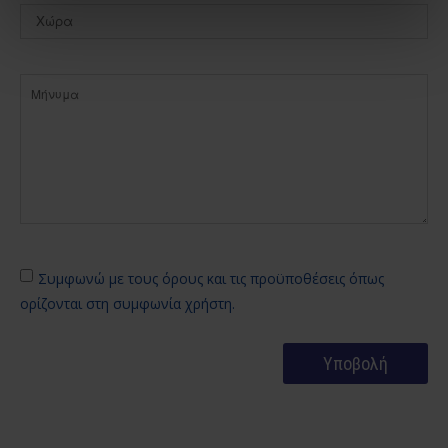
Συμφωνώ με τους όρους και τις προϋποθέσεις όπως
ορίζονται στη συμφωνία χρήστη.