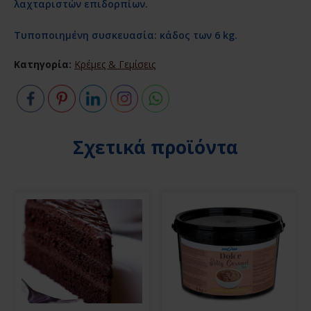
λαχταριστών επιδορπίων.
Τυποποιημένη συσκευασία: κάδος των 6 kg.
Κατηγορία:
Κρέμες & Γεμίσεις
Σχετικά προϊόντα