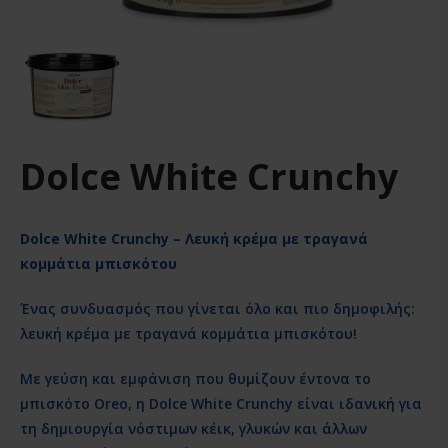
Dolce White Crunchy
Dolce White Crunchy – Λευκή κρέμα με τραγανά
κομμάτια μπισκότου
Ένας συνδυασμός που γίνεται όλο και πιο δημοφιλής:
λευκή κρέμα με τραγανά κομμάτια μπισκότου!
Με γεύση και εμφάνιση που θυμίζουν έντονα το
μπισκότο Oreo, η Dolce White Crunchy είναι ιδανική για
τη δημιουργία νόστιμων κέικ, γλυκών και άλλων