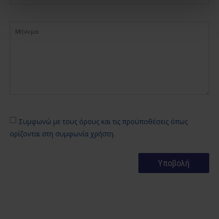
Συμφωνώ με τους όρους και τις προϋποθέσεις όπως
ορίζονται στη συμφωνία χρήστη.