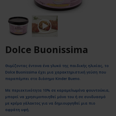
Dolce Buonissima
Θυμίζοντας έντονα ένα γλυκό της παιδικής ηλικίας, το
Dolce Buonissima έχει μια χαρακτηριστική γεύση που
παραπέμπει στο διάσημο Kinder Bueno.
Με περιεκτικότητα 10% σε καραμελωμένα φουντούκια,
μπορεί να χρησιμοποιηθεί μόνο του ή σε συνδυασμό
με κρέμα γάλακτος για να δημιουργηθεί μια πιο
αφράτη υφή.