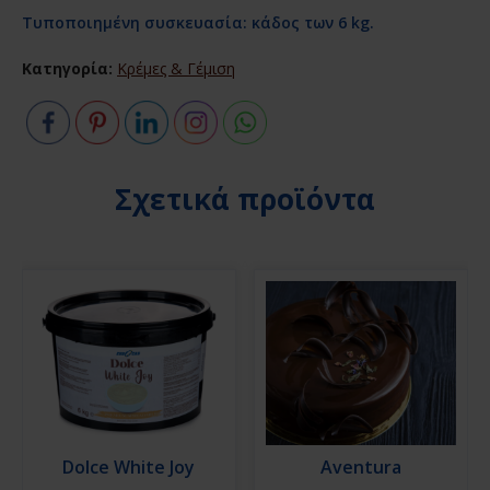
Τυποποιημένη συσκευασία: κάδος των 6 kg.
Κατηγορία:
Κρέμες & Γέμιση
Σχετικά προϊόντα
Dolce White Joy
Aventura